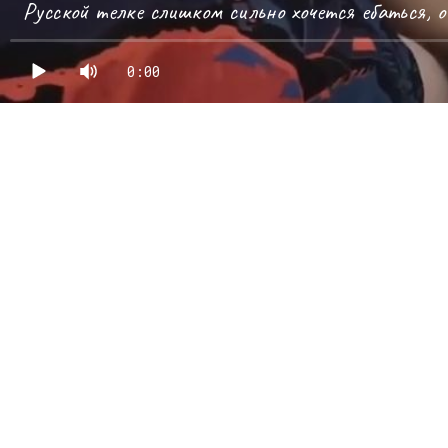
Русской телке слишком сильно хочется ебаться, о
0:00